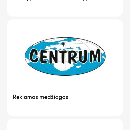
Reklamos medžiagos