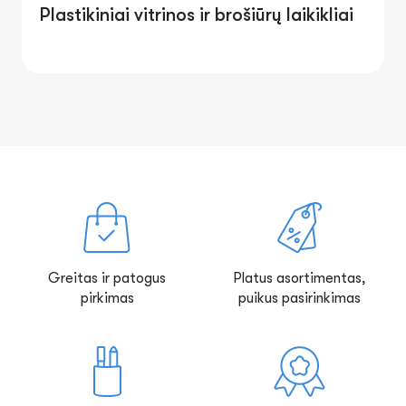
Plastikiniai vitrinos ir brošiūrų laikikliai
Greitas ir patogus
Platus asortimentas,
pirkimas
puikus pasirinkimas