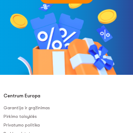
Centrum Europa
Garantija ir grąžinimas
Pirkimo taisyklės
Privatumo politika