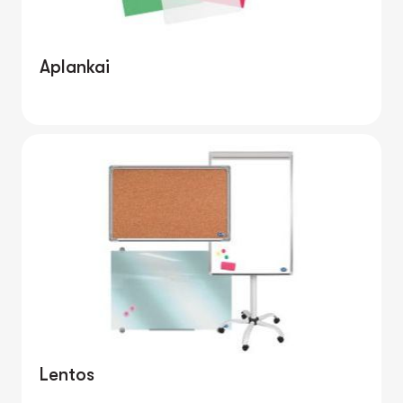
Aplankai
Lentos