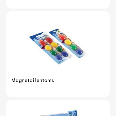
Magnetai lentoms