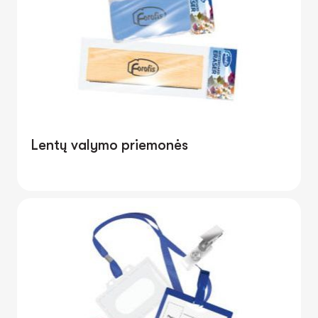
Lentų valymo priemonės