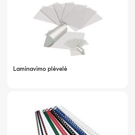
Laminavimo plėvelė