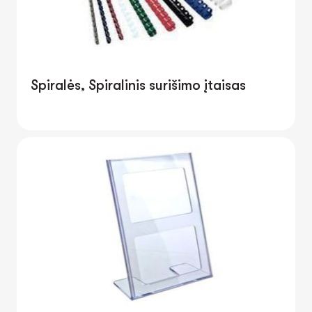
Spiralės, Spiralinis surišimo įtaisas