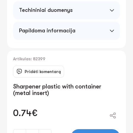
Techininiai duomenys
Papildoma informacija
Artikulas: 82399
Pridėti komentarą
Sharpener plastic with container
(metal insert)
0.74€