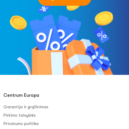
Centrum Europa
Garantija ir grąžinimas
Pirkimo taisyklės
Privatumo politika