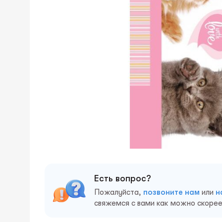
Есть вопрос?
Пожалуйста,
позвоните нам
или
н
свяжемся с вами как можно скорее