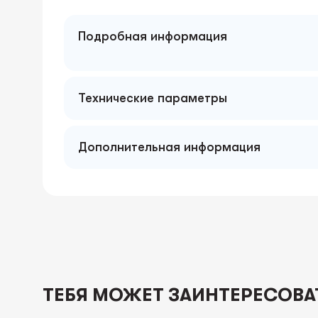
Подробная информация
Технические параметры
Дополнительная информация
ТЕБЯ МОЖЕТ ЗАИНТЕРЕСОВА