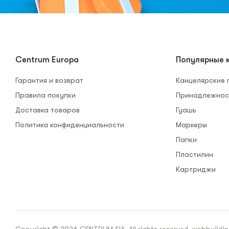
Centrum Europa
Популярные к
Гарантия и возврат
Канцелярские
Правила покупки
Принадлежнос
Доставка товаров
Гуашь
Политика конфиденциальности
Маркеры
Папки
Пластилин
Картриджи