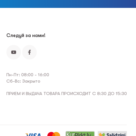
Следуй за нами!
Пн-Пт: 08:00 - 16:00
Сб-Вс: Закрыто
ПРИЕМ И ВЫДАЧА ТОВАРА ПРОИСХОДИТ С 8:30 ДО 15:30