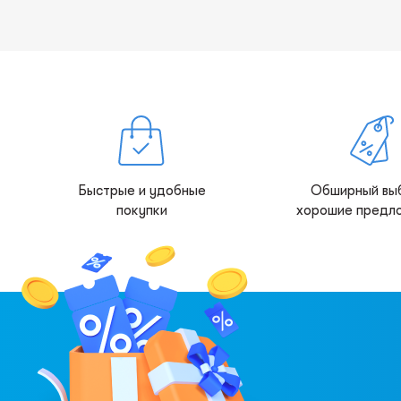
Быстрые и удобные
Обширный вы
покупки
хорошие предл