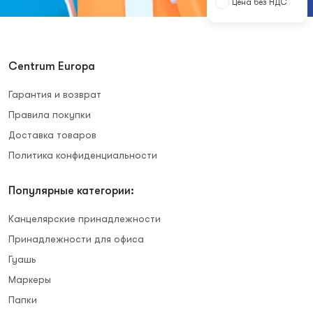
Цена без НДС
Centrum Europa
Гарантия и возврат
Правила покупки
Доставка товаров
Политика конфиденциальности
Популярные категории:
Канцелярские принадлежности
Принадлежности для офиса
Гуашь
Маркеры
Папки