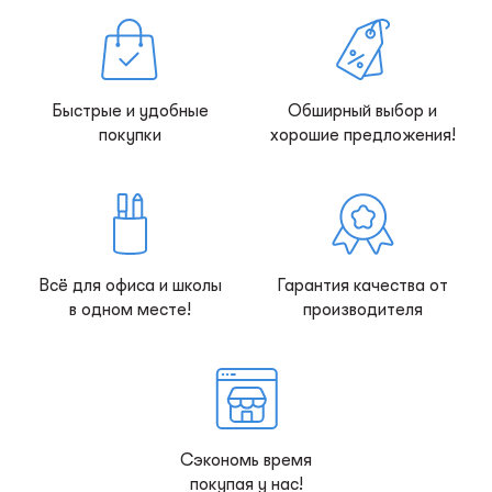
Быстрые и удобные
Обширный выбор и
покупки
хорошие предложения!
Всё для офиса и школы
Гарантия качества от
в одном месте!
производителя
Сэкономь время
покупая у нас!