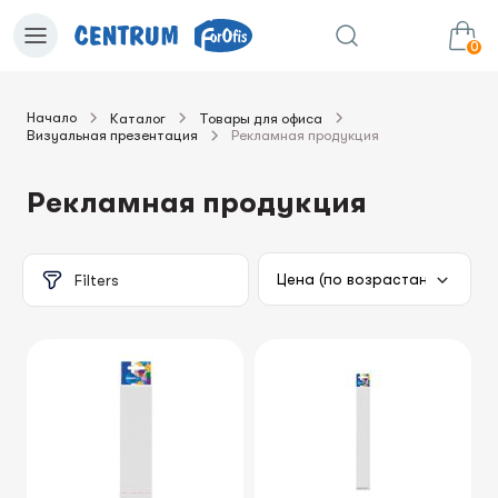
0
Начало
Каталог
Товары для офиса
Визуальная презентация
Рекламная продукция
0.00€
в корзину
Сумма:
Рекламная продукция
Filters