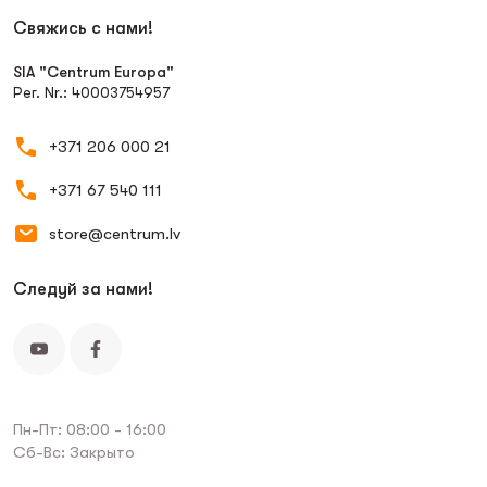
Свяжись с нами!
SIA "Centrum Europa"
Рег. Nr.: 40003754957
+371 206 000 21
+371 67 540 111
store@centrum.lv
Следуй за нами!
Пн-Пт: 08:00 - 16:00
Сб-Вс: Закрыто