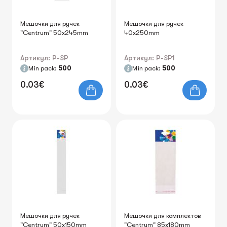
Мешочки для ручек
Мешочки для ручек
"Centrum" 50x245mm
40x250mm
Артикул: P-SP
Артикул: P-SP1
Min pack:
500
Min pack:
500
0.03€
0.03€
Мешочки для ручек
Мешочки для комплектов
"Centrum" 50x150mm
"Centrum" 85x180mm