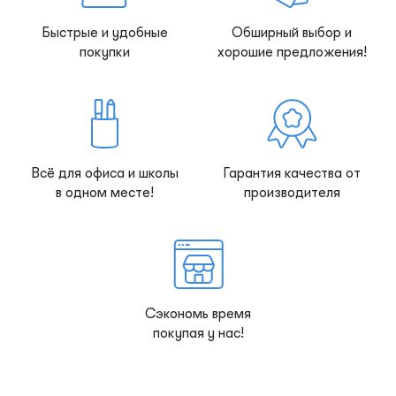
Быстрые и удобные
Обширный выбор и
покупки
хорошие предложения!
Всё для офиса и школы
Гарантия качества от
в одном месте!
производителя
Сэкономь время
покупая у нас!