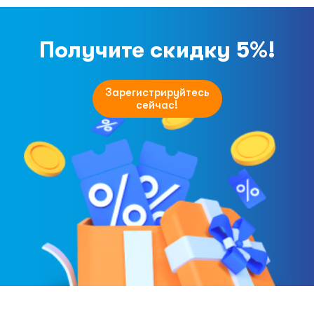
Получите скидку 5%!
Зарегистрируйтесь
сейчас!