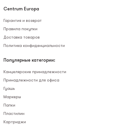
Centrum Europa
Гарантия и возврат
Правила покупки
Доставка товаров
Политика конфиденциальности
Популярные категории:
Канцелярские принадлежности
Принадлежности для офиса
Гуашь
Маркеры
Папки
Пластилин
Картриджи