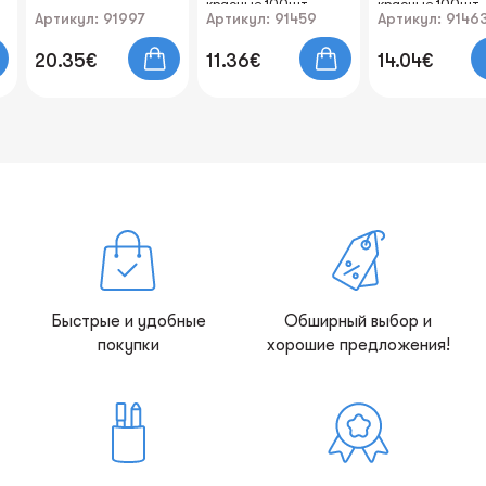
красные 100шт.
красные 100шт.
Артикул: 91997
Артикул: 91459
Артикул: 9146
20.35€
11.36€
14.04€
Быстрые и удобные
Обширный выбор и
покупки
хорошие предложения!