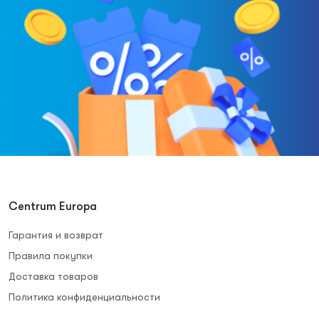
Centrum Europa
Гарантия и возврат
Правила покупки
Доставка товаров
Политика конфиденциальности