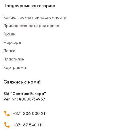
Популярные категории:
Канцелярские принадлежности
Принадлежности для офиса
Гуашь
Маркеры
Папки
Пластилин
Картриджи
Свяжись с нами!
SIA "Centrum Europa"
Рег. Nr.: 40003754957
+371 206 000 21
+371 67 540 111