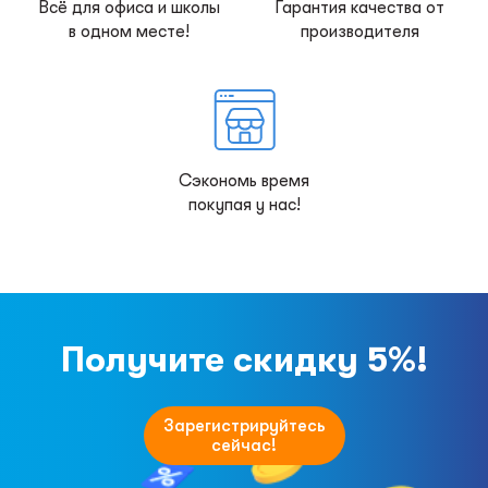
Всё для офиса и школы
Гарантия качества от
в одном месте!
производителя
Сэкономь время
покупая у нас!
Получите скидку 5%!
Зарегистрируйтесь
сейчас!