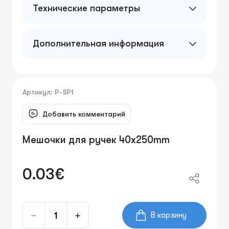
Технические параметры
Дополнительная информация
Артикул: P-SP1
Добавить комментарий
Мешочки для ручек 40x250mm
0.03€
В корзину