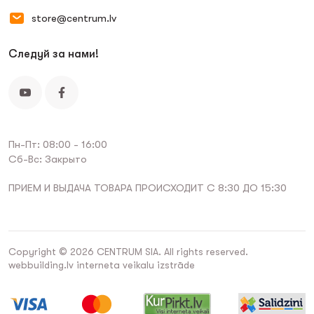
store@centrum.lv
Следуй за нами!
Пн-Пт: 08:00 - 16:00
Сб-Вс: Закрыто
ПРИЕМ И ВЫДАЧА ТОВАРА ПРОИСХОДИТ С 8:30 ДО 15:30
Copyright © 2026 CENTRUM SIA. All rights reserved.
webbuilding.lv
interneta veikalu izstrāde