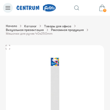
0
Начало
Каталог
Товары для офиса
Визуальная презентация
Рекламная продукция
0.00€
в корзину
Сумма:
Мешочки для ручек 40x250mm