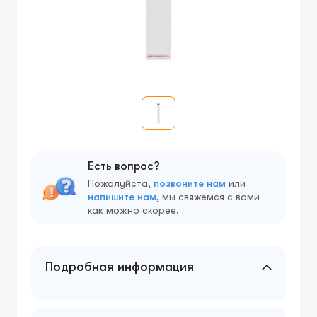
Есть вопрос?
Пожалуйста,
позвоните нам
или
напишите нам
, мы свяжемся с вами
как можно скорее.
Подробная информация