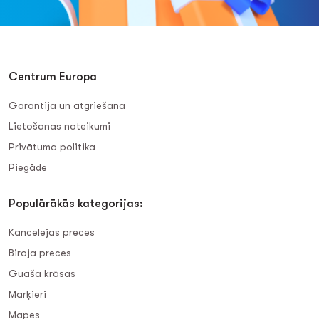
Centrum Europa
Garantija un atgriešana
Lietošanas noteikumi
Privātuma politika
Piegāde
Populārākās kategorijas:
Kancelejas preces
Biroja preces
Guaša krāsas
Marķieri
Mapes