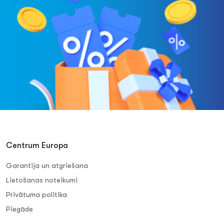
Centrum Europa
Garantija un atgriešana
Lietošanas noteikumi
Privātuma politika
Piegāde