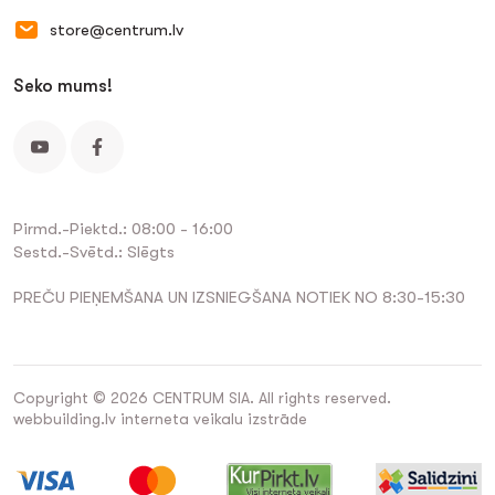
store@centrum.lv
Seko mums!
Pirmd.-Piektd.: 08:00 - 16:00
Sestd.-Svētd.: Slēgts
PREČU PIEŅEMŠANA UN IZSNIEGŠANA NOTIEK NO 8:30-15:30
Copyright © 2026 CENTRUM SIA. All rights reserved.
webbuilding.lv
interneta veikalu izstrāde