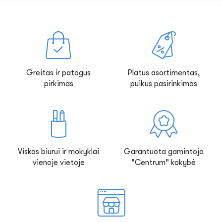
Greitas ir patogus
Platus asortimentas,
pirkimas
puikus pasirinkimas
Viskas biurui ir mokyklai
Garantuota gamintojo
vienoje vietoje
"Centrum" kokybė