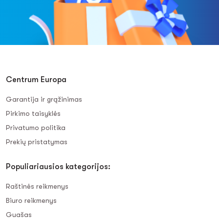
Centrum Europa
Garantija ir grąžinimas
Pirkimo taisyklės
Privatumo politika
Prekių pristatymas
Populiariausios kategorijos:
Raštinės reikmenys
Biuro reikmenys
Guašas