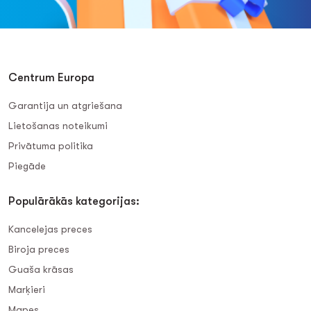
Centrum Europa
Garantija un atgriešana
Lietošanas noteikumi
Privātuma politika
Piegāde
Populārākās kategorijas:
Kancelejas preces
Biroja preces
Guaša krāsas
Marķieri
Mapes