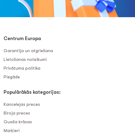
Centrum Europa
Garantija un atgriešana
Lietošanas noteikumi
Privātuma politika
Piegāde
Populārākās kategorijas:
Kancelejas preces
Biroja preces
Guaša krāsas
Marķieri