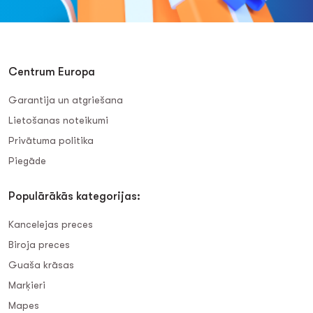
Centrum Europa
Garantija un atgriešana
Lietošanas noteikumi
Privātuma politika
Piegāde
Populārākās kategorijas:
Kancelejas preces
Biroja preces
Guaša krāsas
Marķieri
Mapes