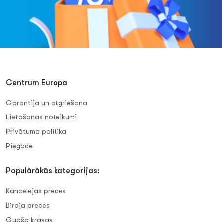
Centrum Europa
Garantija un atgriešana
Lietošanas noteikumi
Privātuma politika
Piegāde
Populārākās kategorijas:
Kancelejas preces
Biroja preces
Guaša krāsas