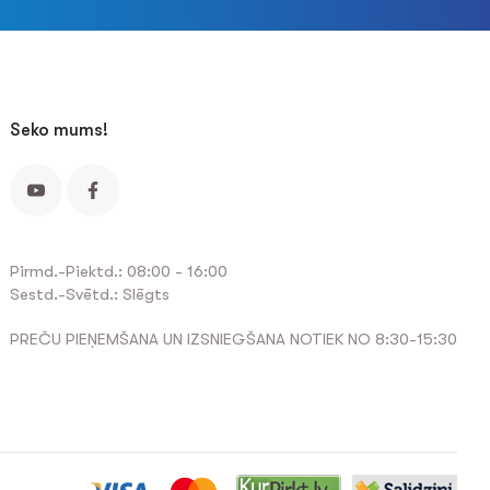
Seko mums!
Pirmd.-Piektd.: 08:00 - 16:00
Sestd.-Svētd.: Slēgts
PREČU PIEŅEMŠANA UN IZSNIEGŠANA NOTIEK NO 8:30-15:30