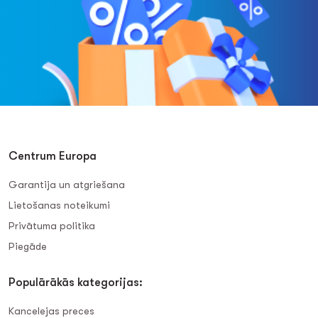
Centrum Europa
Garantija un atgriešana
Lietošanas noteikumi
Privātuma politika
Piegāde
Populārākās kategorijas:
Kancelejas preces