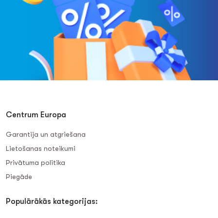
Centrum Europa
Garantija un atgriešana
Lietošanas noteikumi
Privātuma politika
Piegāde
Populārākās kategorijas: