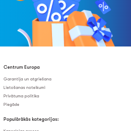
Centrum Europa
Garantija un atgriešana
Lietošanas noteikumi
Privātuma politika
Piegāde
Populārākās kategorijas: