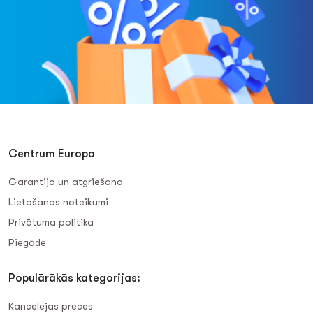
Centrum Europa
Garantija un atgriešana
Lietošanas noteikumi
Privātuma politika
Piegāde
Populārākās kategorijas:
Kancelejas preces