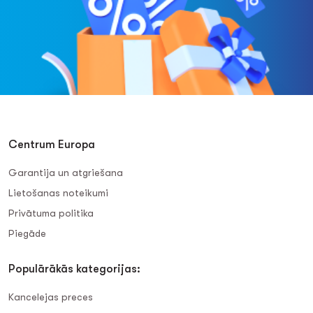
Centrum Europa
Garantija un atgriešana
Lietošanas noteikumi
Privātuma politika
Piegāde
Populārākās kategorijas:
Kancelejas preces