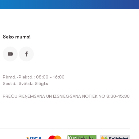
Seko mums!
Pirmd.-Piektd.: 08:00 - 16:00
Sestd.-Svētd.: Slēgts
PREČU PIEŅEMŠANA UN IZSNIEGŠANA NOTIEK NO 8:30-15:30