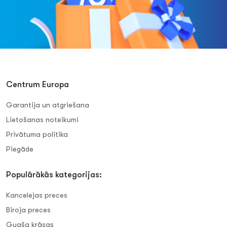
Centrum Europa
Garantija un atgriešana
Lietošanas noteikumi
Privātuma politika
Piegāde
Populārākās kategorijas:
Kancelejas preces
Biroja preces
Guaša krāsas