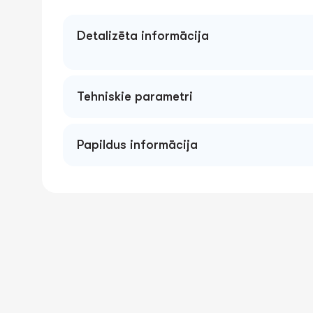
Detalizēta informācija
Tehniskie parametri
Papildus informācija