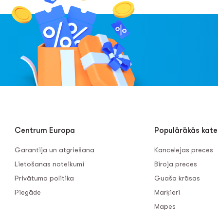
Centrum Europa
Populārākās kate
Garantija un atgriešana
Kancelejas preces
Lietošanas noteikumi
Biroja preces
Privātuma politika
Guaša krāsas
Piegāde
Marķieri
Mapes