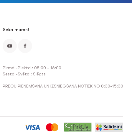
Seko mums!
Pirmd.-Piektd.: 08:00 - 16:00
Sestd.-Svētd.: Slēgts
PREČU PIEŅEMŠANA UN IZSNIEGŠANA NOTIEK NO 8:30-15:30