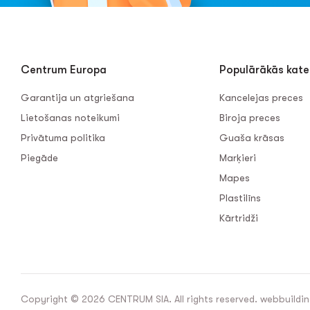
Centrum Europa
Populārākās kate
Garantija un atgriešana
Kancelejas preces
Lietošanas noteikumi
Biroja preces
Privātuma politika
Guaša krāsas
Piegāde
Marķieri
Mapes
Plastilīns
Kārtridži
Copyright © 2026 CENTRUM SIA. All rights reserved. webbuildin