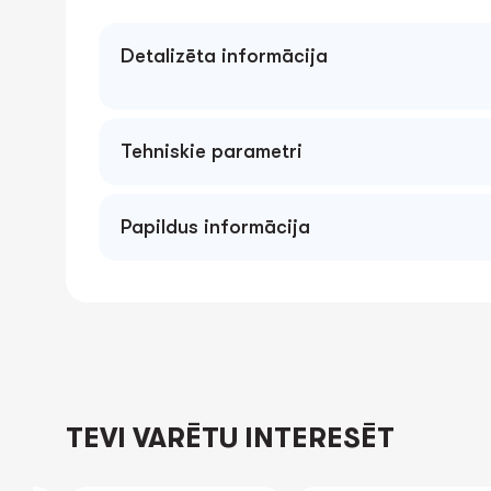
Detalizēta informācija
Tehniskie parametri
Papildus informācija
TEVI VARĒTU INTERESĒT