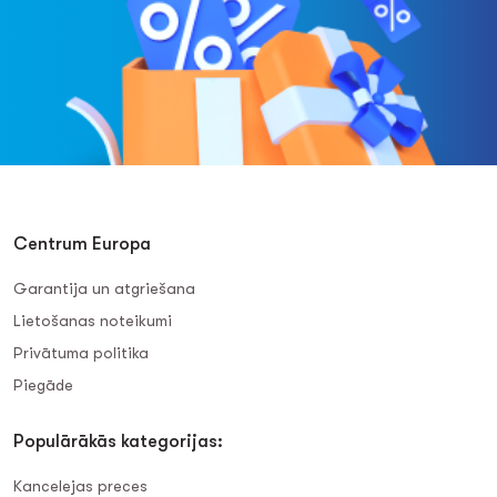
Centrum Europa
Garantija un atgriešana
Lietošanas noteikumi
Privātuma politika
Piegāde
Populārākās kategorijas:
Kancelejas preces