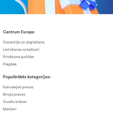
Centrum Europa
Garantija un atgriešana
Lietošanas noteikumi
Privātuma politika
Piegāde
Populārākās kategorijas:
Kancelejas preces
Biroja preces
Guaša krāsas
Marķieri