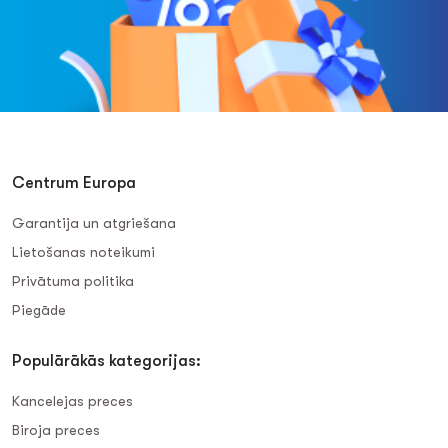
Centrum Europa
Garantija un atgriešana
Lietošanas noteikumi
Privātuma politika
Piegāde
Populārākās kategorijas:
Kancelejas preces
Biroja preces