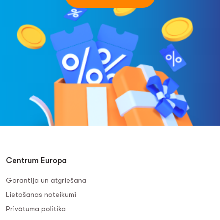
Centrum Europa
Garantija un atgriešana
Lietošanas noteikumi
Privātuma politika