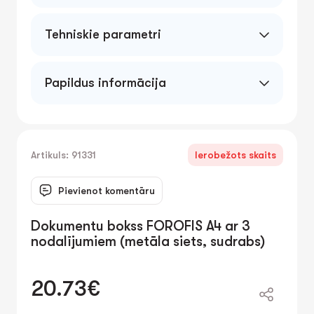
Tehniskie parametri
Papildus informācija
Artikuls: 91331
Ierobežots skaits
Pievienot komentāru
Dokumentu bokss FOROFIS A4 ar 3
nodalījumiem (metāla siets, sudrabs)
20.73€