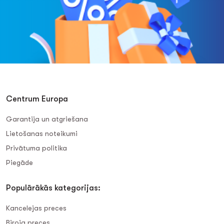
Centrum Europa
Garantija un atgriešana
Lietošanas noteikumi
Privātuma politika
Piegāde
Populārākās kategorijas:
Kancelejas preces
Biroja preces