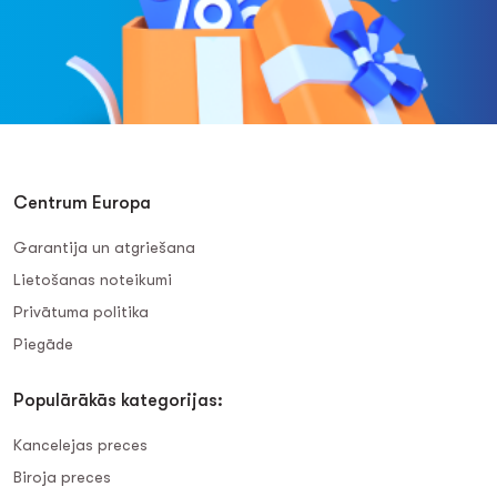
Centrum Europa
Garantija un atgriešana
Lietošanas noteikumi
Privātuma politika
Piegāde
Populārākās kategorijas:
Kancelejas preces
Biroja preces