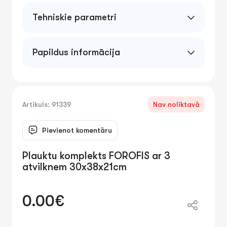
Tehniskie parametri
Papildus informācija
Artikuls: 91339
Nav noliktavā
Pievienot komentāru
Plauktu komplekts FOROFIS ar 3
atvilknem 30x38x21cm
0.00€