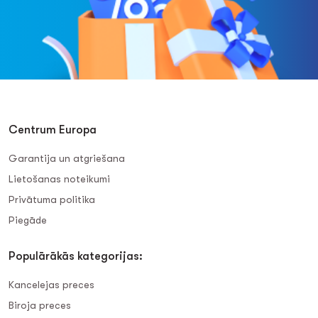
Centrum Europa
Garantija un atgriešana
Lietošanas noteikumi
Privātuma politika
Piegāde
Populārākās kategorijas:
Kancelejas preces
Biroja preces