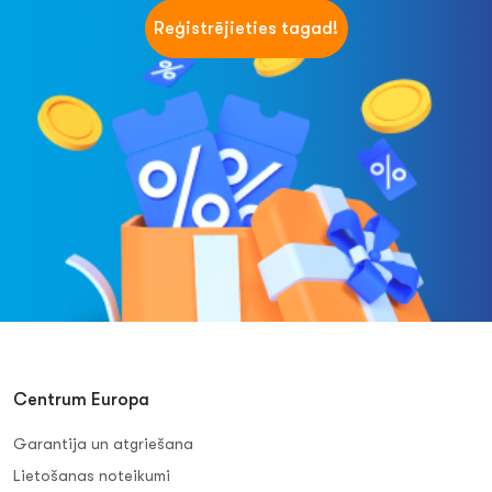
Reģistrējieties tagad!
Centrum Europa
Garantija un atgriešana
Lietošanas noteikumi