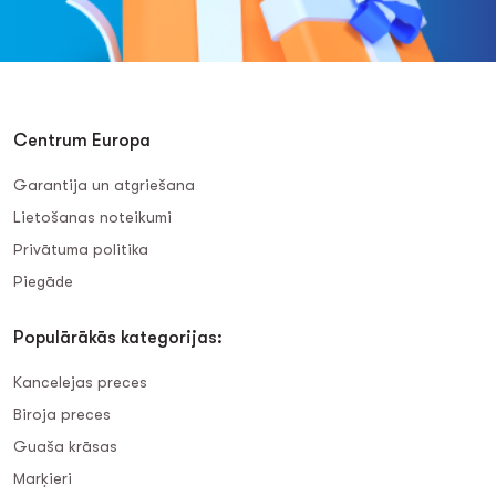
Centrum Europa
Garantija un atgriešana
Lietošanas noteikumi
Privātuma politika
Piegāde
Populārākās kategorijas:
Kancelejas preces
Biroja preces
Guaša krāsas
Marķieri