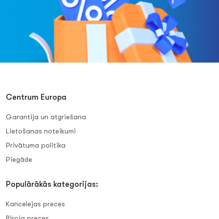
Centrum Europa
Garantija un atgriešana
Lietošanas noteikumi
Privātuma politika
Piegāde
Populārākās kategorijas:
Kancelejas preces
Biroja preces