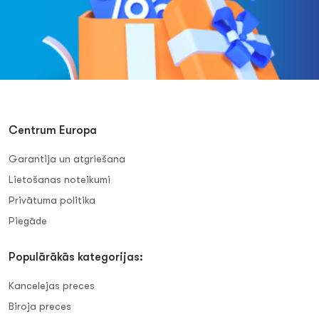
Centrum Europa
Garantija un atgriešana
Lietošanas noteikumi
Privātuma politika
Piegāde
Populārākās kategorijas:
Kancelejas preces
Biroja preces