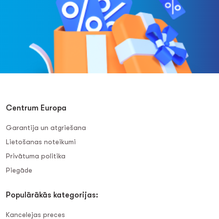
Centrum Europa
Garantija un atgriešana
Lietošanas noteikumi
Privātuma politika
Piegāde
Populārākās kategorijas:
Kancelejas preces