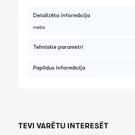
Detalizēta informācija
melns
Tehniskie parametri
Papildus informācija
TEVI VARĒTU INTERESĒT