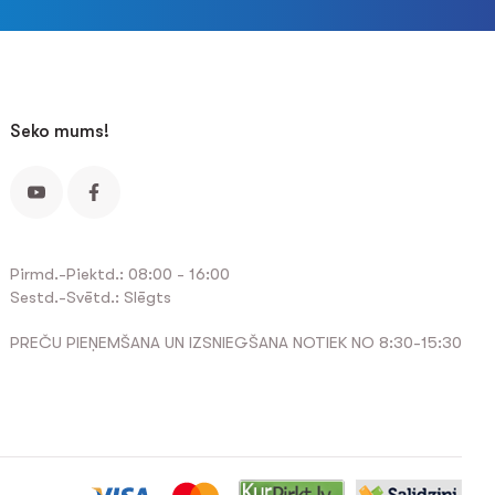
Seko mums!
Pirmd.-Piektd.: 08:00 - 16:00
Sestd.-Svētd.: Slēgts
PREČU PIEŅEMŠANA UN IZSNIEGŠANA NOTIEK NO 8:30-15:30