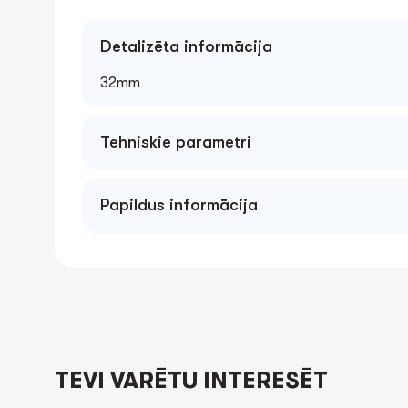
Detalizēta informācija
32mm
Tehniskie parametri
Papildus informācija
TEVI VARĒTU INTERESĒT