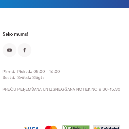
Seko mums!
Pirmd.-Piektd.: 08:00 - 16:00
Sestd.-Svētd.: Slēgts
PREČU PIEŅEMŠANA UN IZSNIEGŠANA NOTIEK NO 8:30-15:30