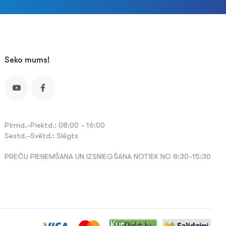
Seko mums!
Pirmd.-Piektd.: 08:00 - 16:00
Sestd.-Svētd.: Slēgts
PREČU PIEŅEMŠANA UN IZSNIEGŠANA NOTIEK NO 8:30-15:30