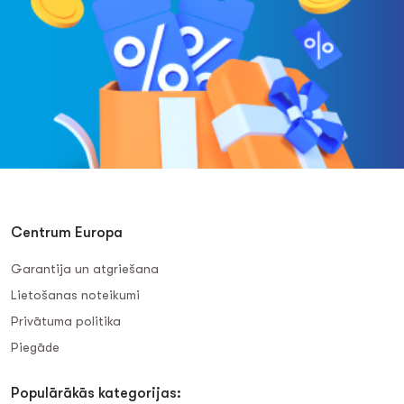
Centrum Europa
Garantija un atgriešana
Lietošanas noteikumi
Privātuma politika
Piegāde
Populārākās kategorijas: