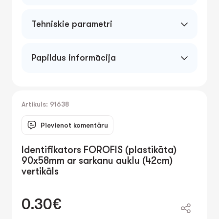
Tehniskie parametri
Papildus informācija
Artikuls: 91638
Pievienot komentāru
Identifikators FOROFIS (plastikāta)
90x58mm ar sarkanu auklu (42cm)
vertikāls
0.30€