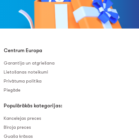
Centrum Europa
Garantija un atgriešana
Lietošanas noteikumi
Privātuma politika
Piegāde
Populārākās kategorijas:
Kancelejas preces
Biroja preces
Guaša krāsas