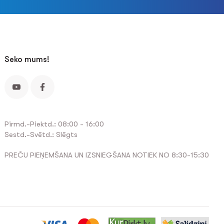
Seko mums!
Pirmd.-Piektd.: 08:00 - 16:00
Sestd.-Svētd.: Slēgts
PREČU PIEŅEMŠANA UN IZSNIEGŠANA NOTIEK NO 8:30-15:30