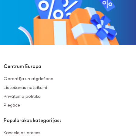
Centrum Europa
Garantija un atgriešana
Lietošanas noteikumi
Privātuma politika
Piegāde
Populārākās kategorijas:
Kancelejas preces