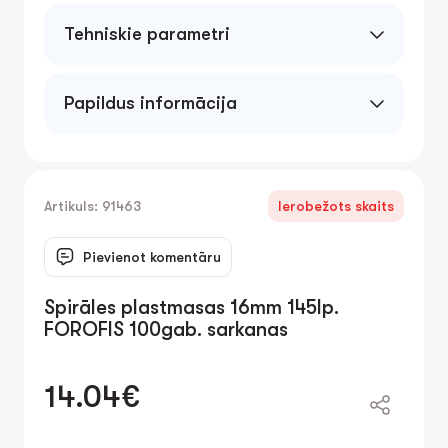
Tehniskie parametri
Papildus informācija
Artikuls: 91463
Ierobežots skaits
Pievienot komentāru
Spirāles plastmasas 16mm 145lp.
FOROFIS 100gab. sarkanas
14.04€