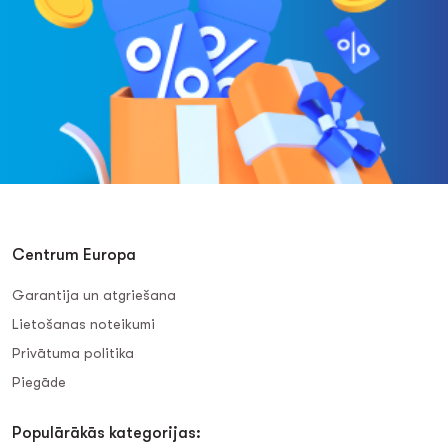
Centrum Europa
Garantija un atgriešana
Lietošanas noteikumi
Privātuma politika
Piegāde
Populārākās kategorijas: