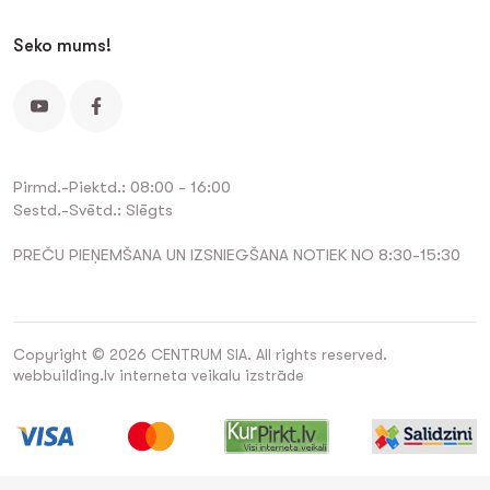
Seko mums!
Pirmd.-Piektd.: 08:00 - 16:00
Sestd.-Svētd.: Slēgts
PREČU PIEŅEMŠANA UN IZSNIEGŠANA NOTIEK NO 8:30-15:30
Copyright © 2026 CENTRUM SIA. All rights reserved.
webbuilding.lv
interneta veikalu izstrāde