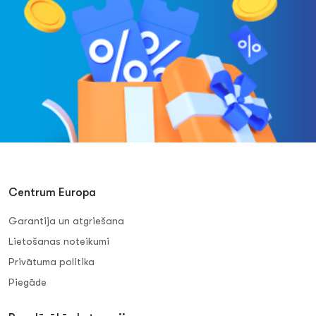
Centrum Europa
Garantija un atgriešana
Lietošanas noteikumi
Privātuma politika
Piegāde