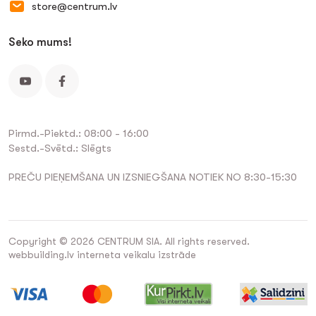
store@centrum.lv
Seko mums!
Pirmd.-Piektd.: 08:00 - 16:00
Sestd.-Svētd.: Slēgts
PREČU PIEŅEMŠANA UN IZSNIEGŠANA NOTIEK NO 8:30-15:30
Copyright © 2026 CENTRUM SIA. All rights reserved.
webbuilding.lv
interneta veikalu izstrāde