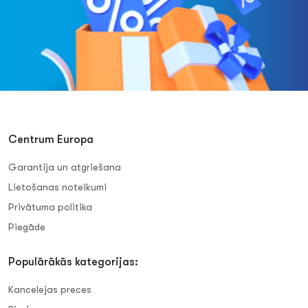
Centrum Europa
Garantija un atgriešana
Lietošanas noteikumi
Privātuma politika
Piegāde
Populārākās kategorijas:
Kancelejas preces