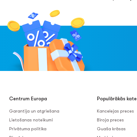
Centrum Europa
Populārākās kate
Garantija un atgriešana
Kancelejas preces
Lietošanas noteikumi
Biroja preces
Privātuma politika
Guaša krāsas