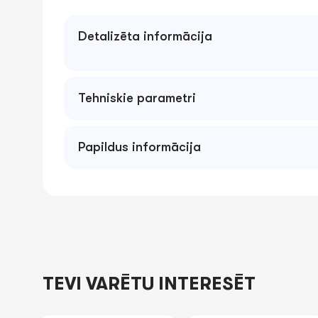
Detalizēta informācija
Tehniskie parametri
Papildus informācija
TEVI VARĒTU INTERESĒT