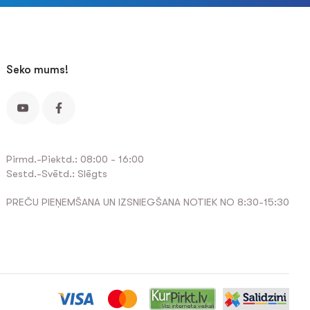
Seko mums!
Pirmd.-Piektd.: 08:00 - 16:00
Sestd.-Svētd.: Slēgts
PREČU PIEŅEMŠANA UN IZSNIEGŠANA NOTIEK NO 8:30-15:30