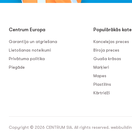
Centrum Europa
Populārākās kate
Garantija un atgriešana
Kancelejas preces
Lietošanas noteikumi
Biroja preces
Privātuma politika
Guaša krāsas
Piegāde
Marķieri
Mapes
Plastilīns
Kārtridži
Copyright © 2026 CENTRUM SIA. All rights reserved. webbuildin