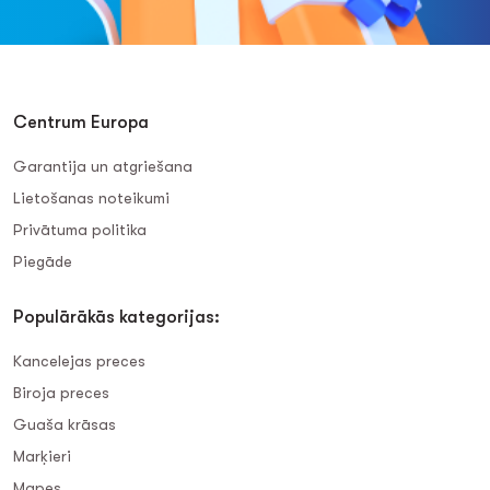
Centrum Europa
Garantija un atgriešana
Lietošanas noteikumi
Privātuma politika
Piegāde
Populārākās kategorijas:
Kancelejas preces
Biroja preces
Guaša krāsas
Marķieri
Mapes