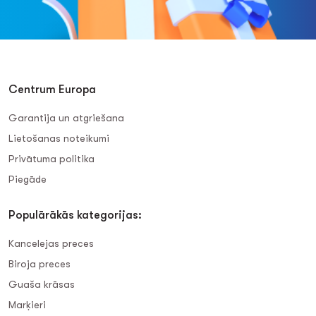
Centrum Europa
Garantija un atgriešana
Lietošanas noteikumi
Privātuma politika
Piegāde
Populārākās kategorijas:
Kancelejas preces
Biroja preces
Guaša krāsas
Marķieri