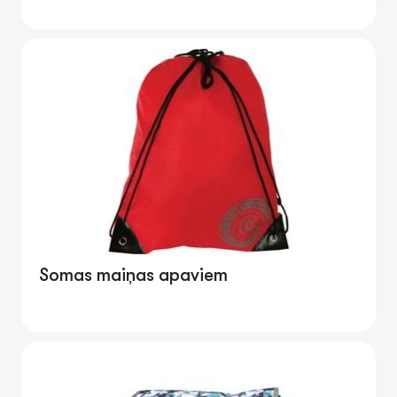
Somas maiņas apaviem