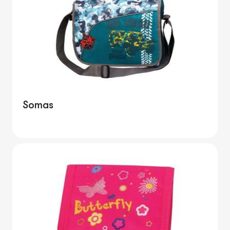
Somas