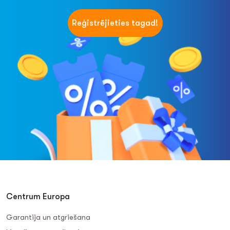
Reģistrējieties tagad!
Centrum Europa
Garantija un atgriešana